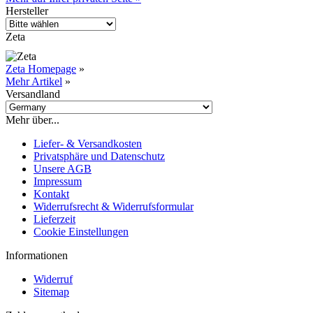
Hersteller
Zeta
Zeta Homepage
»
Mehr Artikel
»
Versandland
Mehr über...
Liefer- & Versandkosten
Privatsphäre und Datenschutz
Unsere AGB
Impressum
Kontakt
Widerrufsrecht & Widerrufsformular
Lieferzeit
Cookie Einstellungen
Informationen
Widerruf
Sitemap