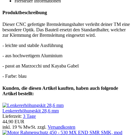
Hersteller Informationen
Produktbeschreibung
Dieser CNC gefertigte Bremsleitungshalter verleiht deiner TM eine
besondere Optik. Das Bauteil ersetzt den Standardhalter, welcher
zur Klemmung der Bremsleitung eingesetzt wird.
- leichte und stabile Ausführung
- aus hochwertigem Aluminium
- passt an Marzocchi und Kayaba Gabel
- Farbe: blau
Kunden, die diesen Artikel kauften, haben auch folgende
Artikel bestellt:
Lenkererhöhungskit 28,6 mm
Lieferzeit:
3 Tage
44,90 EUR
inkl. 19 % MwSt. zzgl.
Versandkosten